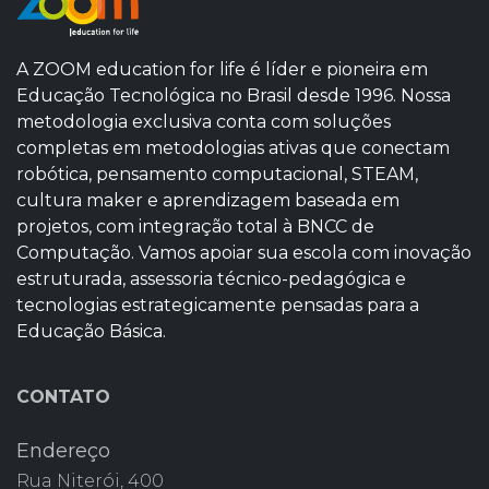
A ZOOM education for life é líder e pioneira em
Educação Tecnológica no Brasil desde 1996. Nossa
metodologia exclusiva conta com soluções
completas em metodologias ativas que conectam
robótica, pensamento computacional, STEAM,
cultura maker e aprendizagem baseada em
projetos, com integração total à BNCC de
Computação. Vamos apoiar sua escola com inovação
estruturada, assessoria técnico-pedagógica e
tecnologias estrategicamente pensadas para a
Educação Básica.
CONTATO
Endereço
Rua Niterói, 400