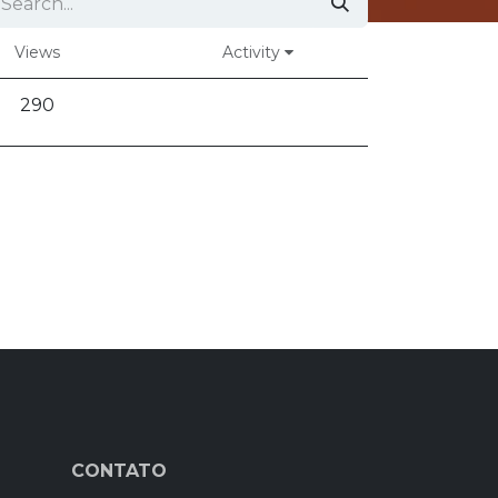
Views
Activity
290
CONTATO